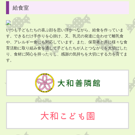
給食室
いつも子どもたちの喜ぶ顔を思い浮かべながら、給食を作っていま
す。できるだけ手作りを心掛け、又、乳児の発達に合わせて離乳食
や、アレルギー食にも対応しています。また、保育者と共に様々な食
育活動に取り組み食を通して子どもたちが人とつながりを大切にした
り、食材に関心を持ったりし、感謝の気持ちを大切にする力を育てま
す。