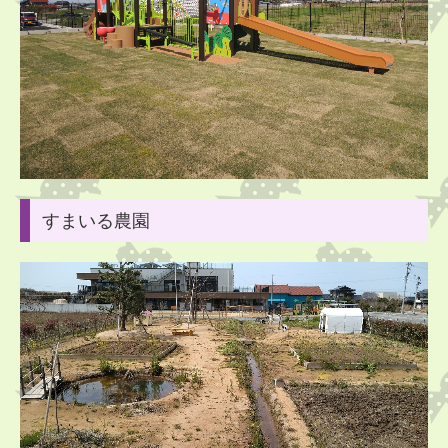
すまいる農園