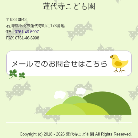
蓮代寺こども園
〒923-0843
石川県小松市蓮代寺町に173番地
TEL
0761-46-6997
FAX 0761-46-6998
Copyright (c) 2018 - 2026 蓮代寺こども園 All Rights Reserved.