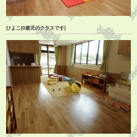
ひよこ(0歳児のクラスです)