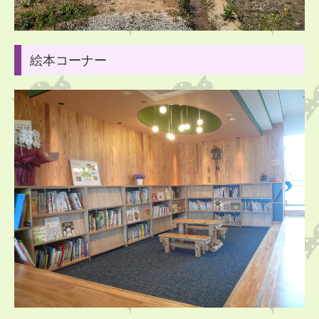
絵本コーナー